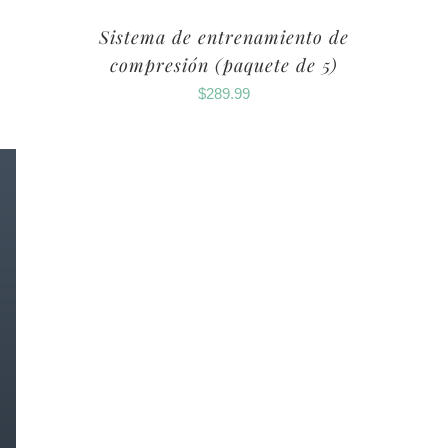
Sistema de entrenamiento de
compresión (paquete de 5)
$
289.99