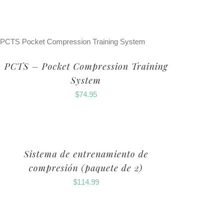
PCTS – Pocket Compression Training
System
$
74.95
Sistema de entrenamiento de
compresión (paquete de 2)
$
114.99