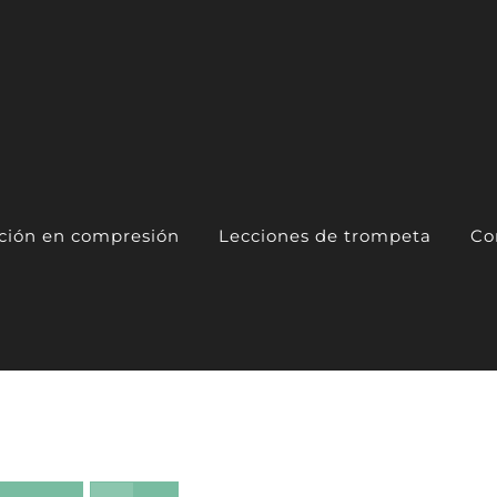
ación en compresión
Lecciones de trompeta
Co