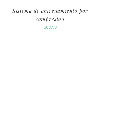
Sistema de entrenamiento por
compresión
$
69.99