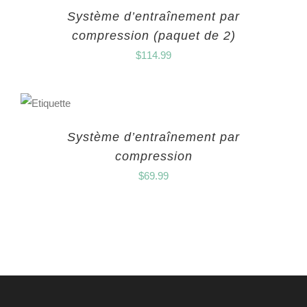
Système d’entraînement par
compression (paquet de 2)
$
114.99
Système d’entraînement par
compression
$
69.99