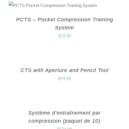
PCTS – Pocket Compression Training
System
$
74.95
CTS with Aperture and Pencil Tool
$
74.95
Système d’entraînement par
compression (paquet de 10)